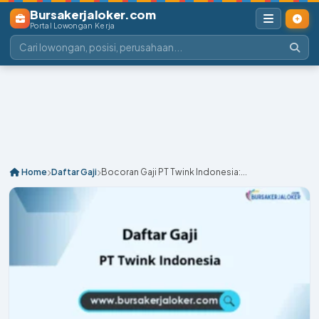
Bursakerjaloker.com
Portal Lowongan Kerja
Home
Daftar Gaji
Bocoran Gaji PT Twink Indonesia:...