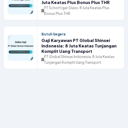
Butuh Segera
Gaji Karyawan PT Global Shinsei
Indonesia: 8 Juta Keatas Tunjangan
Komplit Uang Transport
PT Global Shinsei Indonesia: 8 Juta Keatas
Tunjangan Komplit Uang Transport