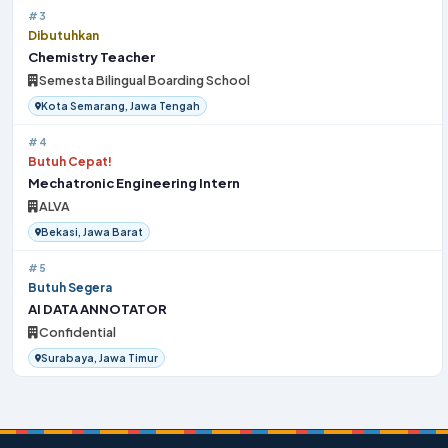
#3
Dibutuhkan
Chemistry Teacher
Semesta Bilingual Boarding School
Kota Semarang, Jawa Tengah
#4
Butuh Cepat!
Mechatronic Engineering Intern
ALVA
Bekasi, Jawa Barat
#5
Butuh Segera
AI DATA ANNOTATOR
Confidential
Surabaya, Jawa Timur