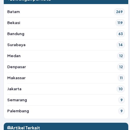
Batam
269
Bekasi
119
Bandung
63
Surabaya
14
Medan
12
Denpasar
12
Makassar
11
Jakarta
10
Semarang
9
Palembang
9
Artikel Terkait