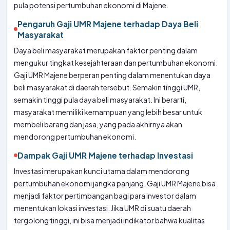
pula potensi pertumbuhan ekonomi di Majene.
Pengaruh Gaji UMR Majene terhadap Daya Beli
Masyarakat
Daya beli masyarakat merupakan faktor penting dalam
mengukur tingkat kesejahteraan dan pertumbuhan ekonomi.
Gaji UMR Majene berperan penting dalam menentukan daya
beli masyarakat di daerah tersebut. Semakin tinggi UMR,
semakin tinggi pula daya beli masyarakat. Ini berarti,
masyarakat memiliki kemampuan yang lebih besar untuk
membeli barang dan jasa, yang pada akhirnya akan
mendorong pertumbuhan ekonomi.
Dampak Gaji UMR Majene terhadap Investasi
Investasi merupakan kunci utama dalam mendorong
pertumbuhan ekonomi jangka panjang. Gaji UMR Majene bisa
menjadi faktor pertimbangan bagi para investor dalam
menentukan lokasi investasi. Jika UMR di suatu daerah
tergolong tinggi, ini bisa menjadi indikator bahwa kualitas