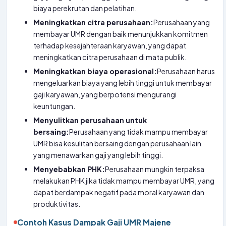
biaya perekrutan dan pelatihan.
Meningkatkan citra perusahaan:
Perusahaan yang
membayar UMR dengan baik menunjukkan komitmen
terhadap kesejahteraan karyawan, yang dapat
meningkatkan citra perusahaan di mata publik.
Meningkatkan biaya operasional:
Perusahaan harus
mengeluarkan biaya yang lebih tinggi untuk membayar
gaji karyawan, yang berpotensi mengurangi
keuntungan.
Menyulitkan perusahaan untuk
bersaing:
Perusahaan yang tidak mampu membayar
UMR bisa kesulitan bersaing dengan perusahaan lain
yang menawarkan gaji yang lebih tinggi.
Menyebabkan PHK:
Perusahaan mungkin terpaksa
melakukan PHK jika tidak mampu membayar UMR, yang
dapat berdampak negatif pada moral karyawan dan
produktivitas.
Contoh Kasus Dampak Gaji UMR Majene