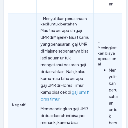
an
– Menyulitkan perusahaan
kecil untuk bertahan
Mau tau berapa sih gaji
UMR di Majene? Buat kamu
–
yang penasaran, gaji UMR
Meningkat
di Majene sebenarnya bisa
kan biaya
jadi acuan untuk
operasion
al
mengetahui besaran gaji
Men
di daerah lain. Nah, kalau
yulit
kamu mau tahu berapa
kan
gaji UMR di Flores Timur,
peru
kamu bisa cek di
gaji umr fl
saha
ores timur
.
an
Negatif
Membandingkan gaji UMR
untu
di dua daerah ini bisa jadi
k
menarik, karena bisa
bers