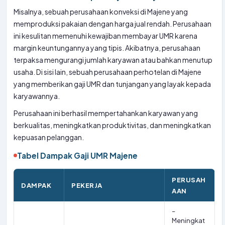
Misalnya, sebuah perusahaan konveksi di Majene yang
memproduksi pakaian dengan harga jual rendah. Perusahaan
ini kesulitan memenuhi kewajiban membayar UMR karena
margin keuntungannya yang tipis. Akibatnya, perusahaan
terpaksa mengurangi jumlah karyawan atau bahkan menutup
usaha. Di sisi lain, sebuah perusahaan perhotelan di Majene
yang memberikan gaji UMR dan tunjangan yang layak kepada
karyawannya.
Perusahaan ini berhasil mempertahankan karyawan yang
berkualitas, meningkatkan produktivitas, dan meningkatkan
kepuasan pelanggan.
Tabel Dampak Gaji UMR Majene
PERUSAH
DAMPAK
PEKERJA
AAN
–
Meningkat