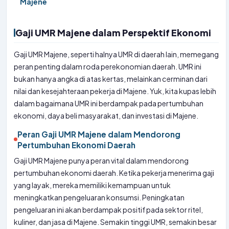
Majene
Gaji UMR Majene dalam Perspektif Ekonomi
Gaji UMR Majene, seperti halnya UMR di daerah lain, memegang
peran penting dalam roda perekonomian daerah. UMR ini
bukan hanya angka di atas kertas, melainkan cerminan dari
nilai dan kesejahteraan pekerja di Majene. Yuk, kita kupas lebih
dalam bagaimana UMR ini berdampak pada pertumbuhan
ekonomi, daya beli masyarakat, dan investasi di Majene.
Peran Gaji UMR Majene dalam Mendorong
Pertumbuhan Ekonomi Daerah
Gaji UMR Majene punya peran vital dalam mendorong
pertumbuhan ekonomi daerah. Ketika pekerja menerima gaji
yang layak, mereka memiliki kemampuan untuk
meningkatkan pengeluaran konsumsi. Peningkatan
pengeluaran ini akan berdampak positif pada sektor ritel,
kuliner, dan jasa di Majene. Semakin tinggi UMR, semakin besar