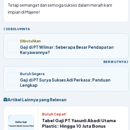
Tetap semangat dan semoga sukses dalam meraih karir
impian di Majene!
SEBELUMNYA
Dibutuhkan
Gaji di PT Wilmar: Seberapa Besar Pendapatan
Karyawannya?
BERIKUTNYA
Butuh Segera
Gaji di PT Surya Sukses Adi Perkasa: Panduan
Lengkap
Artikel Lainnya yang Relevan
Butuh Cepat!
Tabel Gaji PT Yasunli Abadi Utama
Plastic: Hingga 10 Juta Bonus