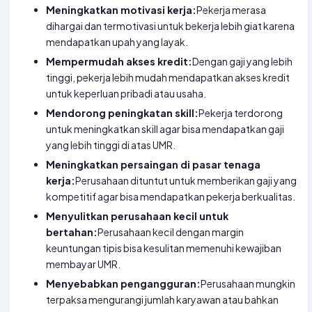
Meningkatkan motivasi kerja:
Pekerja merasa
dihargai dan termotivasi untuk bekerja lebih giat karena
mendapatkan upah yang layak.
Mempermudah akses kredit:
Dengan gaji yang lebih
tinggi, pekerja lebih mudah mendapatkan akses kredit
untuk keperluan pribadi atau usaha.
Mendorong peningkatan skill:
Pekerja terdorong
untuk meningkatkan skill agar bisa mendapatkan gaji
yang lebih tinggi di atas UMR.
Meningkatkan persaingan di pasar tenaga
kerja:
Perusahaan dituntut untuk memberikan gaji yang
kompetitif agar bisa mendapatkan pekerja berkualitas.
Menyulitkan perusahaan kecil untuk
bertahan:
Perusahaan kecil dengan margin
keuntungan tipis bisa kesulitan memenuhi kewajiban
membayar UMR.
Menyebabkan pengangguran:
Perusahaan mungkin
terpaksa mengurangi jumlah karyawan atau bahkan