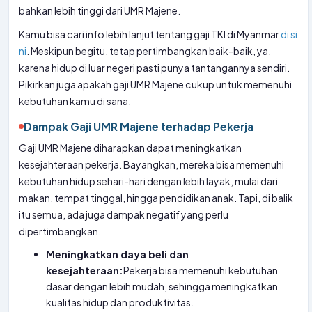
bahkan lebih tinggi dari UMR Majene.
Kamu bisa cari info lebih lanjut tentang gaji TKI di Myanmar
di si
ni
. Meskipun begitu, tetap pertimbangkan baik-baik, ya,
karena hidup di luar negeri pasti punya tantangannya sendiri.
Pikirkan juga apakah gaji UMR Majene cukup untuk memenuhi
kebutuhan kamu di sana.
Dampak Gaji UMR Majene terhadap Pekerja
Gaji UMR Majene diharapkan dapat meningkatkan
kesejahteraan pekerja. Bayangkan, mereka bisa memenuhi
kebutuhan hidup sehari-hari dengan lebih layak, mulai dari
makan, tempat tinggal, hingga pendidikan anak. Tapi, di balik
itu semua, ada juga dampak negatif yang perlu
dipertimbangkan.
Meningkatkan daya beli dan
kesejahteraan:
Pekerja bisa memenuhi kebutuhan
dasar dengan lebih mudah, sehingga meningkatkan
kualitas hidup dan produktivitas.