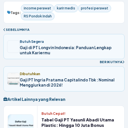
income perawat
karir medis
profesi perawat
Tags:
RS Pondok Indah
SEBELUMNYA
Butuh Segera
Gaji di PT Longvin Indonesia: Panduan Lengkap
untuk Kariermu
BERIKUTNYA
Dibutuhkan
Gaji PT Ingria Pratama Capitalindo Tbk : Nominal
Menggiurkan di 2026!
Artikel Lainnya yang Relevan
Butuh Cepat!
Tabel Gaji PT Yasunli Abadi Utama
Plastic: Hingga 10 Juta Bonus