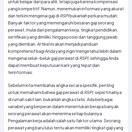
untuk belajar dari para ahli, tetapi juga karena kompensasi
yang kompetitif. Namun, menemukan informasi yang akurat
dan terkini mengenai gaji di
RSPI
bukanlah perkara mudah.
Banyak faktor yang memengaruhi besaran gaji seorang
perawat, mulai dari pengalaman kerja, tingkat pendidikan,
sertifikasi yang dimiliki, hingga posisi dan tanggung jawab
yang diemban. Artikel ini akan menjadi panduan
komprehensif bagi Anda yang ingin mengetahui lebih dalam
mengenai seluk-beluk gaji perawat di
RSPI
, sehingga Anda
dapat membuat keputusan karir yang tepat dan
terinformasi.
Sebelum kita membahas angka secara spesifik, penting
untuk memahami bahwa gaji perawat di
RSPI
, seperti halnya
di rumah sakit lain, bukanlah angka statis. Ada berbagai
variabel yang berperan dalam menentukan berapa banyak
seorang perawat akan menerima setiap bulannya.
Pengalaman kerja adalah salah satu faktor utama. Seorang
perawat yang baru lulus tentu akan memiliki tingkat gaji yang