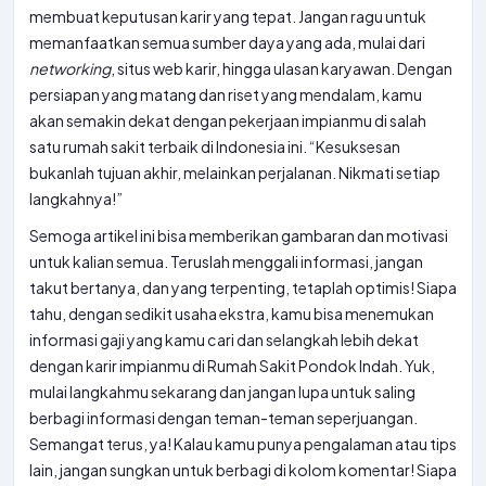
membuat keputusan karir yang tepat. Jangan ragu untuk
memanfaatkan semua sumber daya yang ada, mulai dari
networking
, situs web karir, hingga ulasan karyawan. Dengan
persiapan yang matang dan riset yang mendalam, kamu
akan semakin dekat dengan pekerjaan impianmu di salah
satu rumah sakit terbaik di Indonesia ini. “Kesuksesan
bukanlah tujuan akhir, melainkan perjalanan. Nikmati setiap
langkahnya!”
Semoga artikel ini bisa memberikan gambaran dan motivasi
untuk kalian semua. Teruslah menggali informasi, jangan
takut bertanya, dan yang terpenting, tetaplah optimis! Siapa
tahu, dengan sedikit usaha ekstra, kamu bisa menemukan
informasi gaji yang kamu cari dan selangkah lebih dekat
dengan karir impianmu di Rumah Sakit Pondok Indah. Yuk,
mulai langkahmu sekarang dan jangan lupa untuk saling
berbagi informasi dengan teman-teman seperjuangan.
Semangat terus, ya! Kalau kamu punya pengalaman atau tips
lain, jangan sungkan untuk berbagi di kolom komentar! Siapa