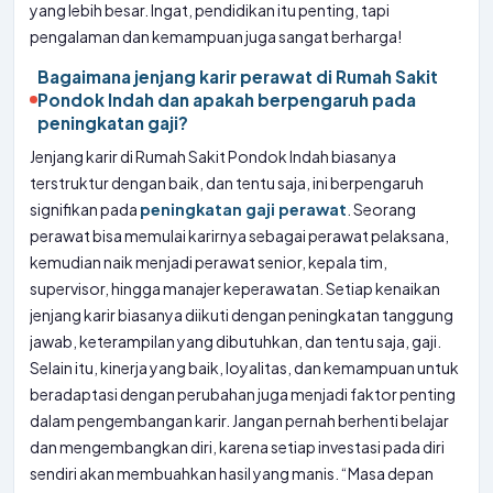
yang lebih besar. Ingat, pendidikan itu penting, tapi
pengalaman dan kemampuan juga sangat berharga!
Bagaimana jenjang karir perawat di Rumah Sakit
Pondok Indah dan apakah berpengaruh pada
peningkatan gaji?
Jenjang karir di Rumah Sakit Pondok Indah biasanya
terstruktur dengan baik, dan tentu saja, ini berpengaruh
signifikan pada
peningkatan gaji perawat
. Seorang
perawat bisa memulai karirnya sebagai perawat pelaksana,
kemudian naik menjadi perawat senior, kepala tim,
supervisor, hingga manajer keperawatan. Setiap kenaikan
jenjang karir biasanya diikuti dengan peningkatan tanggung
jawab, keterampilan yang dibutuhkan, dan tentu saja, gaji.
Selain itu, kinerja yang baik, loyalitas, dan kemampuan untuk
beradaptasi dengan perubahan juga menjadi faktor penting
dalam pengembangan karir. Jangan pernah berhenti belajar
dan mengembangkan diri, karena setiap investasi pada diri
sendiri akan membuahkan hasil yang manis. “Masa depan