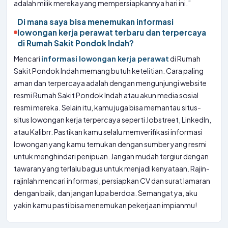
adalah milik mereka yang mempersiapkannya hari ini.”
Di mana saya bisa menemukan informasi
lowongan kerja perawat terbaru dan terpercaya
di Rumah Sakit Pondok Indah?
Mencari
informasi lowongan kerja perawat
di Rumah
Sakit Pondok Indah memang butuh ketelitian. Cara paling
aman dan terpercaya adalah dengan mengunjungi website
resmi Rumah Sakit Pondok Indah atau akun media sosial
resmi mereka. Selain itu, kamu juga bisa memantau situs-
situs lowongan kerja terpercaya seperti Jobstreet, LinkedIn,
atau Kalibrr. Pastikan kamu selalu memverifikasi informasi
lowongan yang kamu temukan dengan sumber yang resmi
untuk menghindari penipuan. Jangan mudah tergiur dengan
tawaran yang terlalu bagus untuk menjadi kenyataan. Rajin-
rajinlah mencari informasi, persiapkan CV dan surat lamaran
dengan baik, dan jangan lupa berdoa. Semangat ya, aku
yakin kamu pasti bisa menemukan pekerjaan impianmu!