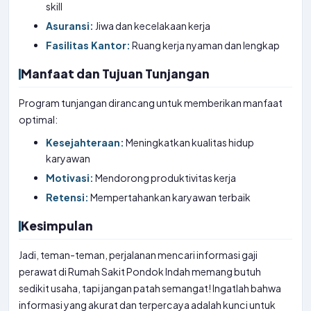
skill
Asuransi:
Jiwa dan kecelakaan kerja
Fasilitas Kantor:
Ruang kerja nyaman dan lengkap
Manfaat dan Tujuan Tunjangan
Program tunjangan dirancang untuk memberikan manfaat
optimal:
Kesejahteraan:
Meningkatkan kualitas hidup
karyawan
Motivasi:
Mendorong produktivitas kerja
Retensi:
Mempertahankan karyawan terbaik
Kesimpulan
Jadi, teman-teman, perjalanan mencari informasi gaji
perawat di Rumah Sakit Pondok Indah memang butuh
sedikit usaha, tapi jangan patah semangat! Ingatlah bahwa
informasi yang akurat dan terpercaya adalah kunci untuk