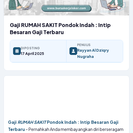
Gaji RUMAH SAKIT Pondok Indah : Intip
Besaran Gaji Terbaru
PENULIS
DIPOSTING
Rayyan Al Dziqry
17 April 2025
Nugraha
Gaji
RUMAH
SAKIT
Pondok Indah : Intip Besaran Gaji
Terbaru
– Pernahkah Anda membayangkan diri berseragam