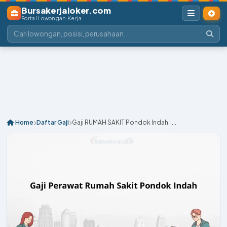
Bursakerjaloker.com
Portal Lowongan Kerja
Home
Daftar Gaji
Gaji RUMAH SAKIT Pondok Indah : ...