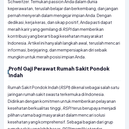
Schweitzer. Temukan passion Anda dalam dunia
keperawatan, teruslah belajar dan berkembang, dan jangan
pernah menyerah dalam mengejar impian Anda. Dengan
dedikasi, kerja keras, dan sikap positif, Anda pasti dapat
meraih karir yang gemilang di
RSPI
dan memberikan
kontribusi yang berarti bagi kesehatan masyarakat
Indonesia. Artikel ini hanyalah langkah awal, teruslah mencari
informasi, berjejaring, dan mempersiapkan diri sebaik
mungkin untuk meraih posisi impian Anda.
Profil Gaji Perawat Rumah Sakit Pondok
Indah
Rumah Sakit Pondok Indah (
RSPI
) dikenal sebagai salah satu
jaringan rumah sakit swasta terkemuka di Indonesia.
Didirikan dengan komitmen untuk memberikan pelayanan
kesehatan berkualitas tinggi,
RSPI
terus berupaya menjadi
pilihan utama bagi masyarakat dalam mencari solusi
kesehatan yang komprehensif. Sebagai bagian dari grup
rumah sakit yang lebih besar,
RSPI
memiliki standar