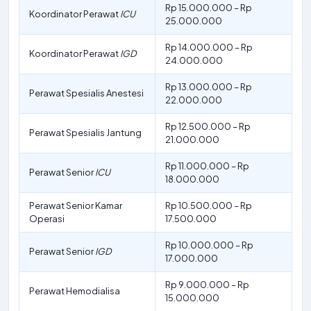
Rp 15.000.000 – Rp
Koordinator Perawat
ICU
25.000.000
Rp 14.000.000 – Rp
Koordinator Perawat
IGD
24.000.000
Rp 13.000.000 – Rp
Perawat Spesialis Anestesi
22.000.000
Rp 12.500.000 – Rp
Perawat Spesialis Jantung
21.000.000
Rp 11.000.000 – Rp
Perawat Senior
ICU
18.000.000
Perawat Senior Kamar
Rp 10.500.000 – Rp
Operasi
17.500.000
Rp 10.000.000 – Rp
Perawat Senior
IGD
17.000.000
Rp 9.000.000 – Rp
Perawat Hemodialisa
15.000.000