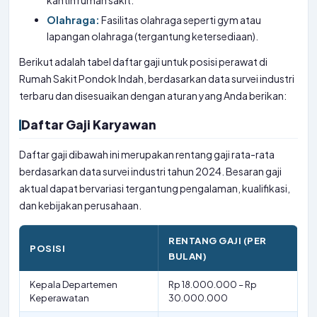
kantin rumah sakit.
Olahraga:
Fasilitas olahraga seperti gym atau
lapangan olahraga (tergantung ketersediaan).
Berikut adalah tabel daftar gaji untuk posisi perawat di
Rumah Sakit Pondok Indah, berdasarkan data survei industri
terbaru dan disesuaikan dengan aturan yang Anda berikan:
Daftar Gaji Karyawan
Daftar gaji dibawah ini merupakan rentang gaji rata-rata
berdasarkan data survei industri tahun 2024. Besaran gaji
aktual dapat bervariasi tergantung pengalaman, kualifikasi,
dan kebijakan perusahaan.
RENTANG GAJI (PER
POSISI
BULAN)
Kepala Departemen
Rp 18.000.000 – Rp
Keperawatan
30.000.000