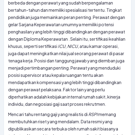
berbeda dengan perawat yang sudah berpengalaman
bertahun-tahun dan memiliki spesialisasi tertentu. Tingkat
pendidikan juga memainkan peran penting. Perawat dengan
gelar Sarjana Keperawatan umumnya memiliki potensi
penghasilan yang lebih tinggi dibandingkan dengan perawat
dengan Diploma Keperawatan . Selain itu, sertifikasi keahlian
khusus, seperti sertifikasi
ICU
,
NICU
, atau kamar operasi,
juga dapat meningkatkan nilai jual seorang perawat di pasar
tenaga kerja. Posisi dan tanggung jawab yang diemban juga
menjadi pertimbangan penting. Perawat yang menduduki
posisi supervisor atau kepala ruangan tentu akan
mendapatkan kompensasi yang lebih tinggi dibandingkan
dengan perawat pelaksana. Faktor lain yang perlu
diperhatikan adalah kebijakan internal rumah sakit, kinerja
individu, dan negosiasi gaji saat proses rekrutmen.
Mencari tahu rentang gaji yang realistis di
RSPI
memang
membutuhkan riset yang mendalam. Data resmi yang
dipublikasikan secara terbuka oleh rumah sakit biasanya