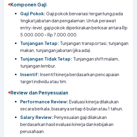
Komponen Gaji
Gaji Pokok:
Gaji pokok bervariasi tergantung pada
tingkat jabatan dan pengalaman. Untuk perawat
entry-level, gaji pokok diperkirakan berkisar antara Rp
5.000.000 – Rp 7.000.000.
Tunjangan Tetap:
Tunjangan transportasi, tunjangan
makan, tunjangan jabatan (jika ada).
Tunjangan Tidak Tetap:
Tunjangan shift malam,
tunjangan lembur.
Insentif:
Insentif kinerja berdasarkan pencapaian
target individu atau tim.
Review dan Penyesuaian
Performance Review:
Evaluasi kinerja dilakukan
secara berkala, biasanya setiap 6 bulan atau 1 tahun.
Salary Review:
Penyesuaian gaji dilakukan
berdasarkan hasil evaluasi kinerja dan kebijakan
perusahaan.