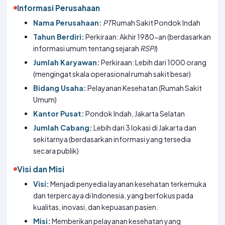
Informasi Perusahaan
Nama Perusahaan:
PT
Rumah Sakit Pondok Indah
Tahun Berdiri:
Perkiraan: Akhir 1980-an (berdasarkan
informasi umum tentang sejarah
RSPI
)
Jumlah Karyawan:
Perkiraan: Lebih dari 1000 orang
(mengingat skala operasional rumah sakit besar)
Bidang Usaha:
Pelayanan Kesehatan (Rumah Sakit
Umum)
Kantor Pusat:
Pondok Indah, Jakarta Selatan
Jumlah Cabang:
Lebih dari 3 lokasi di Jakarta dan
sekitarnya (berdasarkan informasi yang tersedia
secara publik)
Visi dan Misi
Visi:
Menjadi penyedia layanan kesehatan terkemuka
dan terpercaya di Indonesia, yang berfokus pada
kualitas, inovasi, dan kepuasan pasien.
Misi:
Memberikan pelayanan kesehatan yang