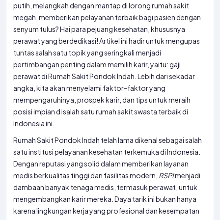
putih, melangkah dengan mantap di lorong rumah sakit
megah, memberikan pelayanan terbaik bagi pasien dengan
senyum tulus? Hai para pejuang kesehatan, khususnya
perawat yang berdedikasi! Artikel ini hadir untuk mengupas
tuntas salah satu topik yang seringkali menjadi
pertimbangan penting dalam memilih karir, yaitu: gaji
perawat di Rumah Sakit Pondok Indah. Lebih dari sekadar
angka, kita akan menyelami faktor-faktor yang
mempengaruhinya, prospek karir, dan tips untuk meraih
posisi impian di salah satu rumah sakit swasta terbaik di
Indonesia ini.
Rumah Sakit Pondok Indah telah lama dikenal sebagai salah
satu institusi pelayanan kesehatan terkemuka di Indonesia.
Dengan reputasi yang solid dalam memberikan layanan
medis berkualitas tinggi dan fasilitas modern,
RSPI
menjadi
dambaan banyak tenaga medis, termasuk perawat, untuk
mengembangkan karir mereka. Daya tarik ini bukan hanya
karena lingkungan kerja yang profesional dan kesempatan