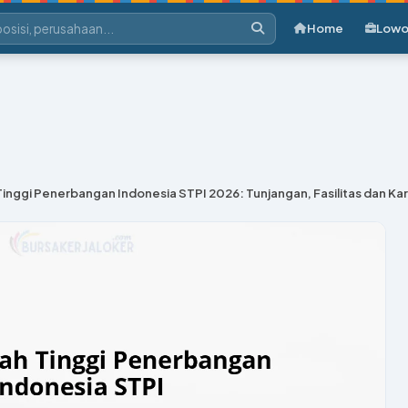
Home
Lowo
 Tinggi Penerbangan Indonesia STPI 2026: Tunjangan, Fasilitas dan Kar