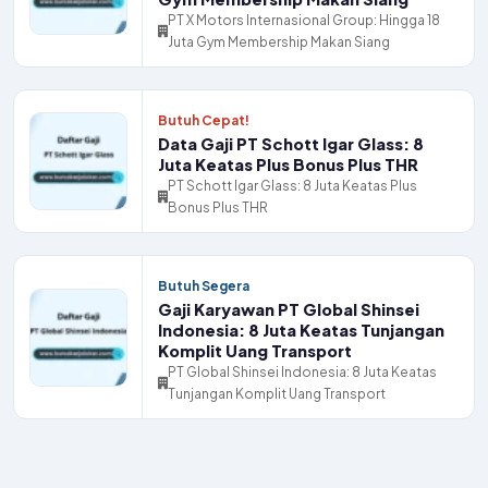
PT X Motors Internasional Group: Hingga 18
Juta Gym Membership Makan Siang
Butuh Cepat!
Data Gaji PT Schott Igar Glass: 8
Juta Keatas Plus Bonus Plus THR
PT Schott Igar Glass: 8 Juta Keatas Plus
Bonus Plus THR
Butuh Segera
Gaji Karyawan PT Global Shinsei
Indonesia: 8 Juta Keatas Tunjangan
Komplit Uang Transport
PT Global Shinsei Indonesia: 8 Juta Keatas
Tunjangan Komplit Uang Transport