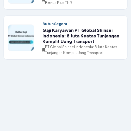
Bonus Plus THR
Butuh Segera
Gaji Karyawan PT Global Shinsei
Indonesia: 8 Juta Keatas Tunjangan
Komplit Uang Transport
PT Global Shinsei Indonesia: 8 Juta Keatas
Tunjangan Komplit Uang Transport