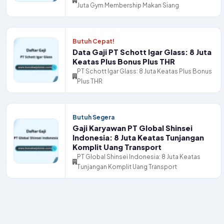
Juta Gym Membership Makan Siang
Butuh Cepat!
Data Gaji PT Schott Igar Glass: 8 Juta
Keatas Plus Bonus Plus THR
PT Schott Igar Glass: 8 Juta Keatas Plus Bonus
Plus THR
Butuh Segera
Gaji Karyawan PT Global Shinsei
Indonesia: 8 Juta Keatas Tunjangan
Komplit Uang Transport
PT Global Shinsei Indonesia: 8 Juta Keatas
Tunjangan Komplit Uang Transport