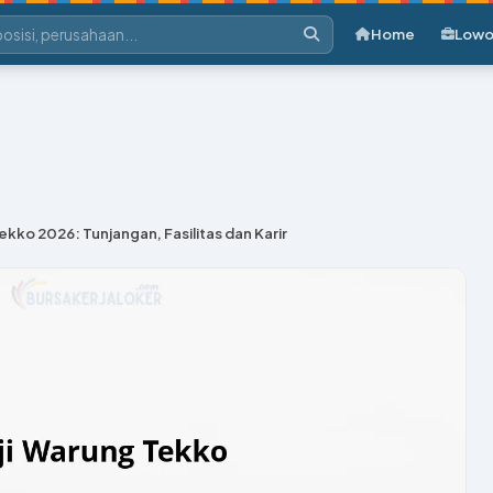
Home
Lowo
ekko 2026: Tunjangan, Fasilitas dan Karir