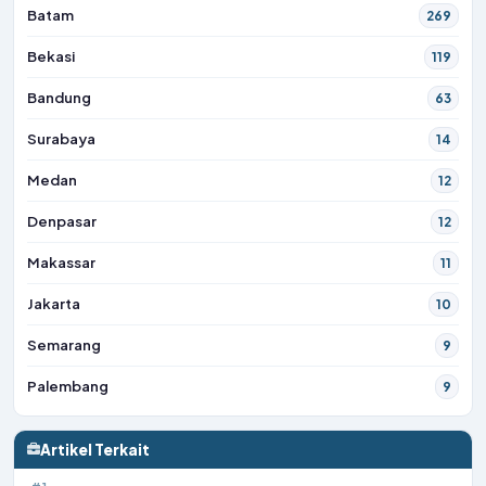
Batam
269
Bekasi
119
Bandung
63
Surabaya
14
Medan
12
Denpasar
12
Makassar
11
Jakarta
10
Semarang
9
Palembang
9
Artikel Terkait