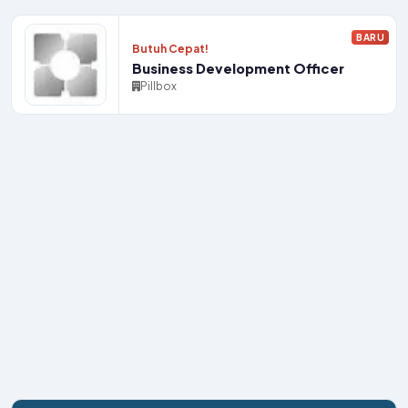
BARU
Butuh Cepat!
Business Development Officer
Pillbox