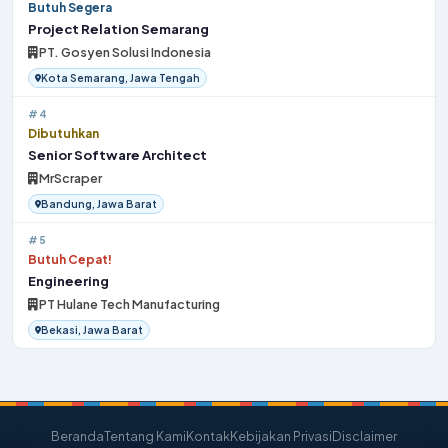
Butuh Segera
Project Relation Semarang
PT. Gosyen Solusi Indonesia
Kota Semarang, Jawa Tengah
#4
Dibutuhkan
Senior Software Architect
MrScraper
Bandung, Jawa Barat
#5
Butuh Cepat!
Engineering
PT Hulane Tech Manufacturing
Bekasi, Jawa Barat
Beranda
Tentang Kami
Kontak
Kebijakan Privasi
Disclaimer