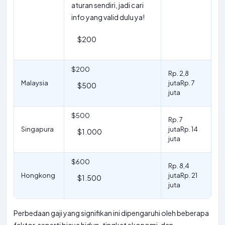
aturan sendiri, jadi cari
info yang valid dulu ya!
$200
$200
Rp. 2,8
Malaysia
jutaRp. 7
$500
juta
$500
Rp. 7
Singapura
jutaRp. 14
$1.000
juta
$600
Rp. 8,4
Hongkong
jutaRp. 21
$1.500
juta
Perbedaan gaji yang signifikan ini dipengaruhi oleh beberapa