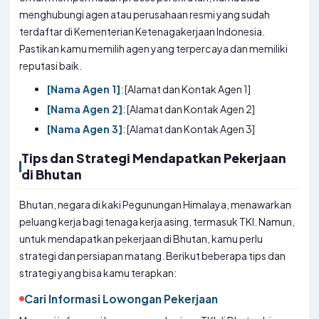
menghubungi agen atau perusahaan resmi yang sudah
terdaftar di Kementerian Ketenagakerjaan Indonesia.
Pastikan kamu memilih agen yang terpercaya dan memiliki
reputasi baik.
[Nama Agen 1]
: [Alamat dan Kontak Agen 1]
[Nama Agen 2]
: [Alamat dan Kontak Agen 2]
[Nama Agen 3]
: [Alamat dan Kontak Agen 3]
Tips dan Strategi Mendapatkan Pekerjaan
di Bhutan
Bhutan, negara di kaki Pegunungan Himalaya, menawarkan
peluang kerja bagi tenaga kerja asing, termasuk TKI. Namun,
untuk mendapatkan pekerjaan di Bhutan, kamu perlu
strategi dan persiapan matang. Berikut beberapa tips dan
strategi yang bisa kamu terapkan:
Cari Informasi Lowongan Pekerjaan