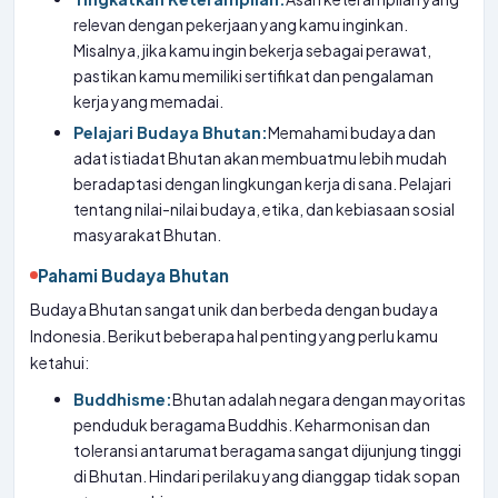
relevan dengan pekerjaan yang kamu inginkan.
Misalnya, jika kamu ingin bekerja sebagai perawat,
pastikan kamu memiliki sertifikat dan pengalaman
kerja yang memadai.
Pelajari Budaya Bhutan:
Memahami budaya dan
adat istiadat Bhutan akan membuatmu lebih mudah
beradaptasi dengan lingkungan kerja di sana. Pelajari
tentang nilai-nilai budaya, etika, dan kebiasaan sosial
masyarakat Bhutan.
Pahami Budaya Bhutan
Budaya Bhutan sangat unik dan berbeda dengan budaya
Indonesia. Berikut beberapa hal penting yang perlu kamu
ketahui:
Buddhisme:
Bhutan adalah negara dengan mayoritas
penduduk beragama Buddhis. Keharmonisan dan
toleransi antarumat beragama sangat dijunjung tinggi
di Bhutan. Hindari perilaku yang dianggap tidak sopan