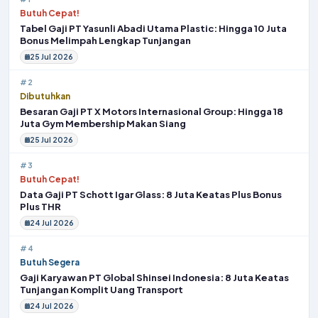
Butuh Cepat!
Tabel Gaji PT Yasunli Abadi Utama Plastic: Hingga 10 Juta
Bonus Melimpah Lengkap Tunjangan
25 Jul 2026
#2
Dibutuhkan
Besaran Gaji PT X Motors Internasional Group: Hingga 18
Juta Gym Membership Makan Siang
25 Jul 2026
#3
Butuh Cepat!
Data Gaji PT Schott Igar Glass: 8 Juta Keatas Plus Bonus
Plus THR
24 Jul 2026
#4
Butuh Segera
Gaji Karyawan PT Global Shinsei Indonesia: 8 Juta Keatas
Tunjangan Komplit Uang Transport
24 Jul 2026