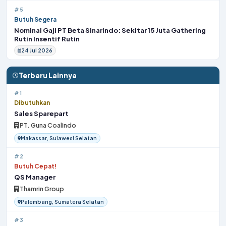
#5
Butuh Segera
Nominal Gaji PT Beta Sinarindo: Sekitar 15 Juta Gathering
Rutin Insentif Rutin
24 Jul 2026
Terbaru Lainnya
#1
Dibutuhkan
Sales Sparepart
PT. Guna Coalindo
Makassar, Sulawesi Selatan
#2
Butuh Cepat!
QS Manager
Thamrin Group
Palembang, Sumatera Selatan
#3