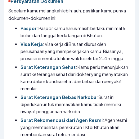
Persyaratan Dokumen
Sebelum kamu melangkah lebih jauh, pastikan kamu punya
dokumen-dokumen ini:
Paspor
: Paspor kamu harus masih berlaku minimal 6
bulan dari tanggal kedatangan di Bhutan.
Visa Kerja
: Visa kerja di Bhutan diurus oleh
perusahaan yang mempekerjakan kamu. Biasanya,
proses ini membutuhkan waktu sekitar 2-4 minggu.
Surat Keterangan Sehat
: Kamu perlu menunjukkan
surat keterangan sehat dari dokter yang menyatakan
kamu dalam kondisi sehat dan bebas dari penyakit
menular.
Surat Keterangan Bebas Narkoba
: Surat ini
diperlukan untuk memastikan kamu tidak memiliki
riwayat penggunaan narkoba.
Surat Rekomendasi dari Agen Resmi
: Agen resmi
yang memfasilitasi perekrutan TKI di Bhutan akan
memberikan surat rekomendasi.