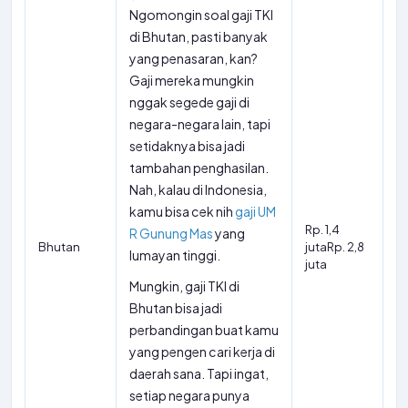
Ngomongin soal gaji TKI
di Bhutan, pasti banyak
yang penasaran, kan?
Gaji mereka mungkin
nggak segede gaji di
negara-negara lain, tapi
setidaknya bisa jadi
tambahan penghasilan.
Nah, kalau di Indonesia,
kamu bisa cek nih
gaji UM
Rp. 1,4
R Gunung Mas
yang
Bhutan
jutaRp. 2,8
lumayan tinggi.
juta
Mungkin, gaji TKI di
Bhutan bisa jadi
perbandingan buat kamu
yang pengen cari kerja di
daerah sana. Tapi ingat,
setiap negara punya