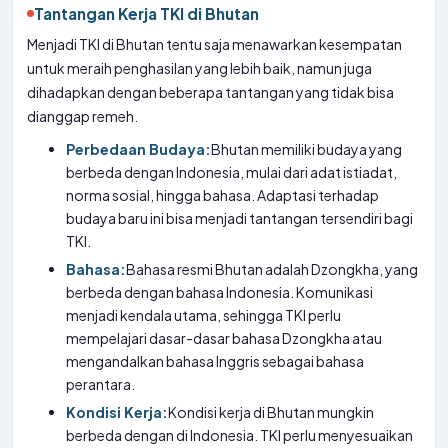
Tantangan Kerja TKI di Bhutan
Menjadi TKI di Bhutan tentu saja menawarkan kesempatan
untuk meraih penghasilan yang lebih baik, namun juga
dihadapkan dengan beberapa tantangan yang tidak bisa
dianggap remeh.
Perbedaan Budaya:
Bhutan memiliki budaya yang
berbeda dengan Indonesia, mulai dari adat istiadat,
norma sosial, hingga bahasa. Adaptasi terhadap
budaya baru ini bisa menjadi tantangan tersendiri bagi
TKI.
Bahasa:
Bahasa resmi Bhutan adalah Dzongkha, yang
berbeda dengan bahasa Indonesia. Komunikasi
menjadi kendala utama, sehingga TKI perlu
mempelajari dasar-dasar bahasa Dzongkha atau
mengandalkan bahasa Inggris sebagai bahasa
perantara.
Kondisi Kerja:
Kondisi kerja di Bhutan mungkin
berbeda dengan di Indonesia. TKI perlu menyesuaikan